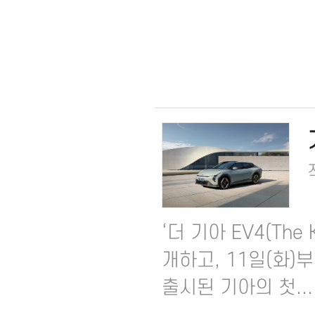
‘더 기아 EV4(The
개하고, 11일(화)부
출시된 기아의 첫...