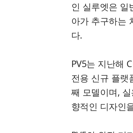
인 실루엣은 일
아가 추구하는 
다.
PV5는 지난해 
전용 신규 플랫폼
째 모델이며, 
향적인 디자인을