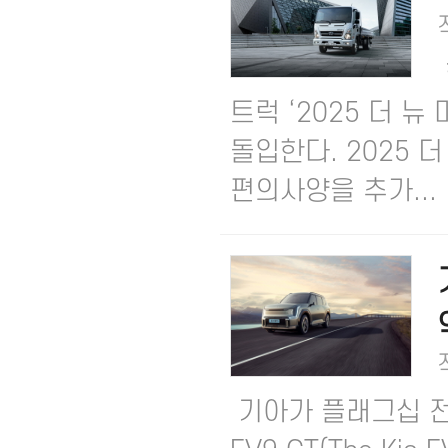
트럭 ‘2025 더 
돌입한다.​ 2025
편의사양을 추가...
기아가 플래그십 전동