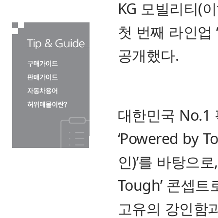
KG 모빌리티(이
첫 번째 라인업 ‘
공개했다.
대한민국 No.1
‘Powered b
인)’를 바탕으로
Tough’ 콘셉트
고유의 강인함과