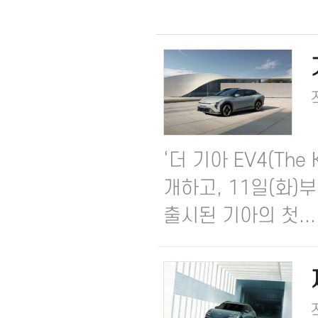
‘더 기아 EV4(The
개하고, 11일(화)부
출시된 기아의 첫...