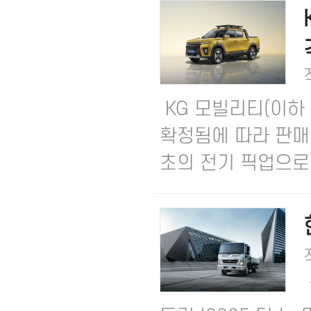
KG 모빌리티(이하 
확정됨에 따라 판매 
초의 전기 픽업으로 