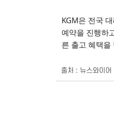
KGM은 전국 대
예약을 진행하고
른 출고 혜택을 
출처 : 뉴스와이어