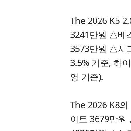
The 2026 K
3241만원 △베
3573만원 △시
3.5% 기준, 
영 기준).
The 2026 K
이트 3679만원