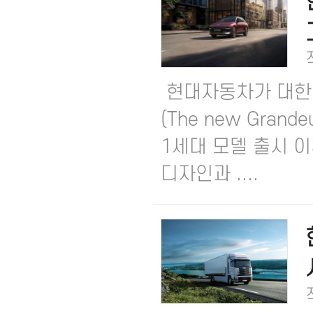
현대자동차가 대한민
(The new Gran
1세대 모델 출시 
디자인과 ....