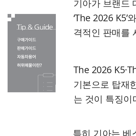
기아가 브랜드 대
‘The 2026 K5
격적인 판매를 
The 2026 K5
기본으로 탑재한
는 것이 특징이
특히 기아는 베