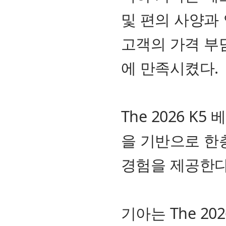
및 편의 사양과
고객의 가격 부
에 만족시켰다.
The 2026 
을 기반으로 한
경험을 제공한다
기아는 The 2