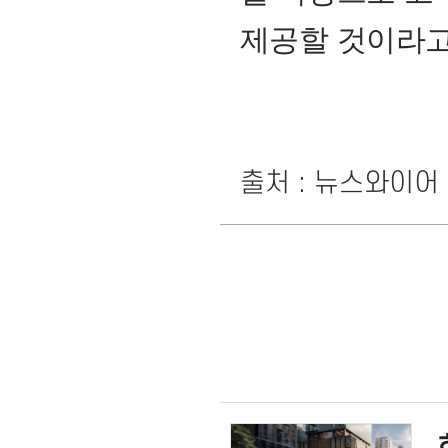
제공할 것이라고
출처 : 뉴스와이어