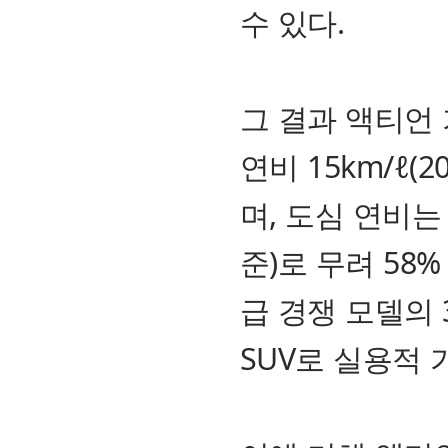
수 있다.
그 결과 액티언 
연비 15km/ℓ
며, 도심 연비는 
준)로 무려 58
급 경쟁 모델의
SUV로 실용적